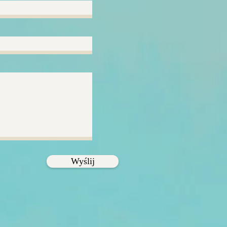
Wyślij