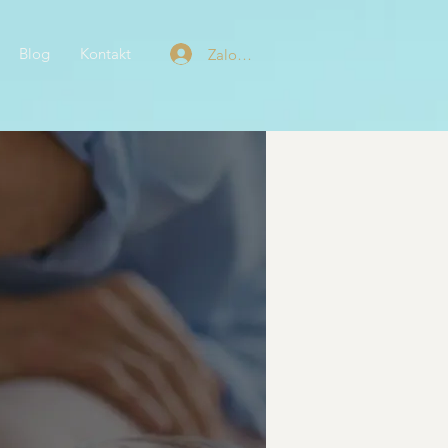
Blog
Kontakt
Zaloguj się