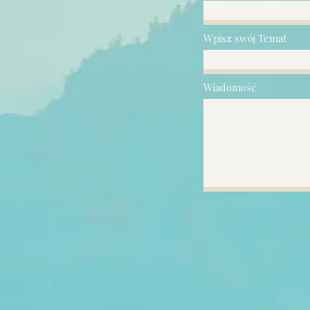
Wpisz swój Temat
Wiadomość